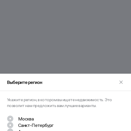
Выберите регион
Укажите регион, в котором вы ищете недвижимость. Это
позволит нам предложить вам лучшие варианты.
Москва
Санкт-Петербург