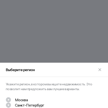
Выберите регион
Укажите регион, в котором вы ищете недвижимость. Это
позволит нам предложить вам лучшие варианты.
Москва
Санкт-Петербург