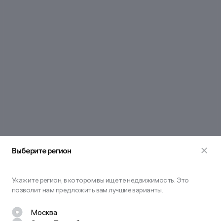
Выберите регион
Укажите регион, в котором вы ищете недвижимость. Это
позволит нам предложить вам лучшие варианты.
Москва