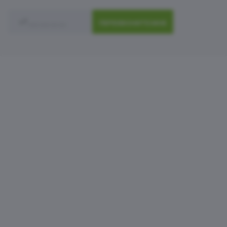
ПЕРЕЗВОНИТЕ МНЕ