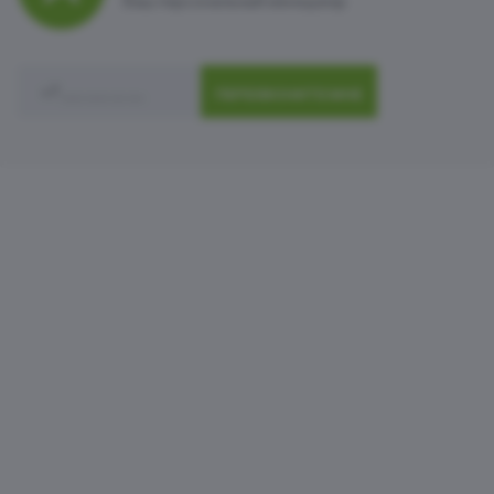
Ваш персональный менеджер
ПЕРЕЗВОНИТЕ МНЕ