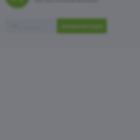
Ваш персональный менеджер
ПЕРЕЗВОНИТЕ МНЕ